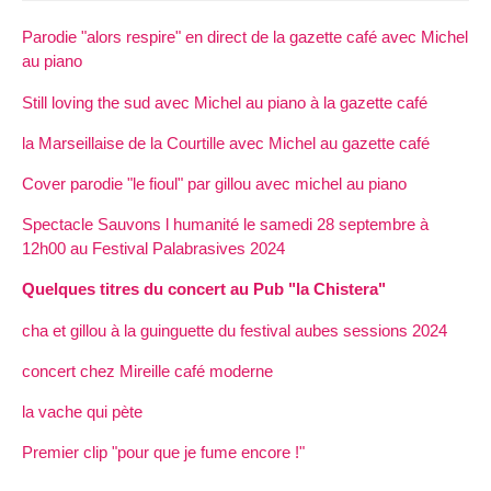
Parodie "alors respire" en direct de la gazette café avec Michel
au piano
Still loving the sud avec Michel au piano à la gazette café
la Marseillaise de la Courtille avec Michel au gazette café
Cover parodie "le fioul" par gillou avec michel au piano
Spectacle Sauvons l humanité le samedi 28 septembre à
12h00 au Festival Palabrasives 2024
Quelques titres du concert au Pub "la Chistera"
cha et gillou à la guinguette du festival aubes sessions 2024
concert chez Mireille café moderne
la vache qui pète
Premier clip "pour que je fume encore !"